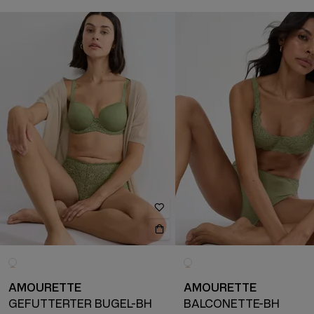
AMOURETTE
AMOURETTE
GEFÜTTERTER BÜGEL-BH
BALCONETTE-BH