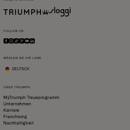
FOLLOW US
WÄHLEN SIE IHR LAND
DEUTSCH
ÜBER TRIUMPH
MyTriumph Treueprogramm
Unternehmen
Karriere
Franchising
Nachhaltigkeit