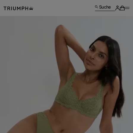
Suche