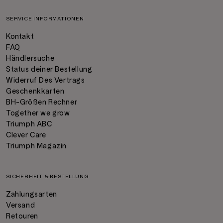
SERVICE INFORMATIONEN
Kontakt
FAQ
Händlersuche
Status deiner Bestellung
Widerruf Des Vertrags
Geschenkkarten
BH-Größen Rechner
Together we grow
Triumph ABC
Clever Care
Triumph Magazin
SICHERHEIT & BESTELLUNG
Zahlungsarten
Versand
Retouren