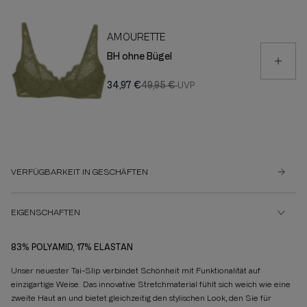
AMOURETTE
BH ohne Bügel
34,97 €
49,95 €
VERFÜGBARKEIT IN GESCHÄFTEN
EIGENSCHAFTEN
83% POLYAMID, 17% ELASTAN
Unser neuester Tai-Slip verbindet Schönheit mit Funktionalität auf
einzigartige Weise. Das innovative Stretchmaterial fühlt sich weich wie eine
zweite Haut an und bietet gleichzeitig den stylischen Look, den Sie für