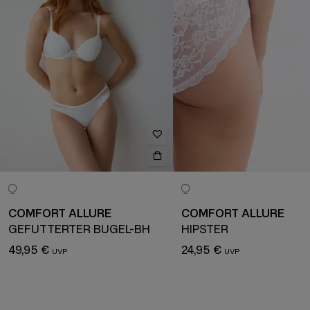
COMFORT ALLURE
COMFORT ALLURE
GEFÜTTERTER BÜGEL-BH
HIPSTER
49,95 €
24,95 €