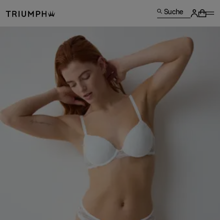
Suche