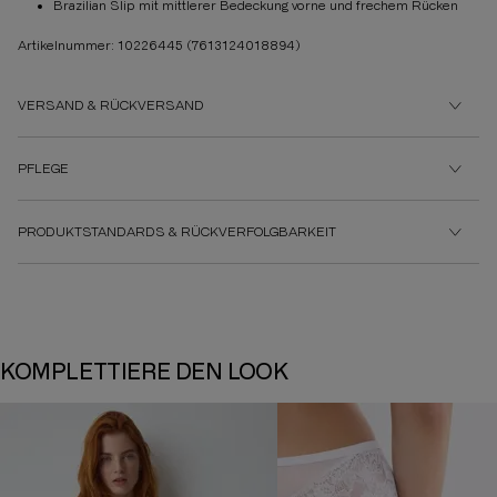
Brazilian Slip mit mittlerer Bedeckung vorne und frechem Rücken
Artikelnummer: 10226445
(7613124018894)
VERSAND & RÜCKVERSAND
PFLEGE
PRODUKTSTANDARDS & RÜCKVERFOLGBARKEIT
KOMPLETTIERE DEN LOOK