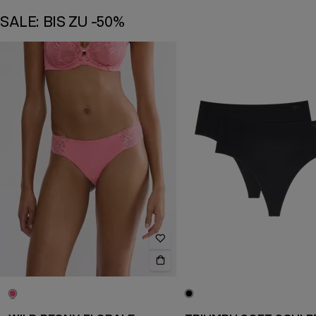
SALE: BIS ZU -50%