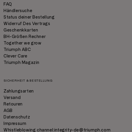
FAQ
Händlersuche
Status deiner Bestellung
Widerruf Des Vertrags
Geschenkkarten
BH-Größen Rechner
Together we grow
Triumph ABC
Clever Care
Triumph Magazin
SICHERHEIT & BESTELLUNG
Zahlungsarten
Versand
Retouren
AGB
Datenschutz
Impressum
Whistleblowing channel:
integrity-de@triumph.com