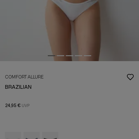
COMFORT ALLURE
BRAZILIAN
24,95 €