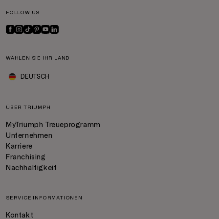
FOLLOW US
WÄHLEN SIE IHR LAND
DEUTSCH
ÜBER TRIUMPH
MyTriumph Treueprogramm
Unternehmen
Karriere
Franchising
Nachhaltigkeit
SERVICE INFORMATIONEN
Kontakt