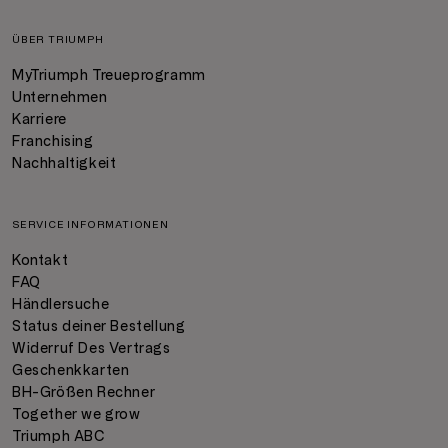
ÜBER TRIUMPH
MyTriumph Treueprogramm
Unternehmen
Karriere
Franchising
Nachhaltigkeit
SERVICE INFORMATIONEN
Kontakt
FAQ
Händlersuche
Status deiner Bestellung
Widerruf Des Vertrags
Geschenkkarten
BH-Größen Rechner
Together we grow
Triumph ABC