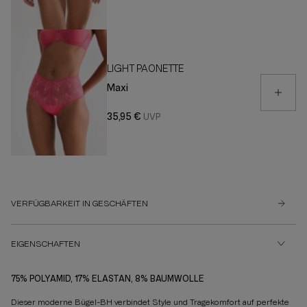
LIGHT PAONETTE
Maxi
35,95 €
VERFÜGBARKEIT IN GESCHÄFTEN
EIGENSCHAFTEN
75% POLYAMID, 17% ELASTAN, 8% BAUMWOLLE
Dieser moderne Bügel-BH verbindet Style und Tragekomfort auf perfekte