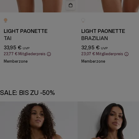
LIGHT PAONETTE
LIGHT PAONETTE
TAI
BRAZILIAN
33,95 €
32,95 €
23,77 €
Mitgliederpreis
23,07 €
Mitgliederpreis
Memberzone
Memberzone
SALE: BIS ZU -50%