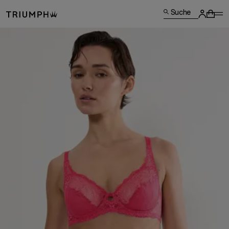
Suche