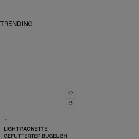
TRENDING
LIGHT PAONETTE
GEFÜTTERTER BÜGEL-BH