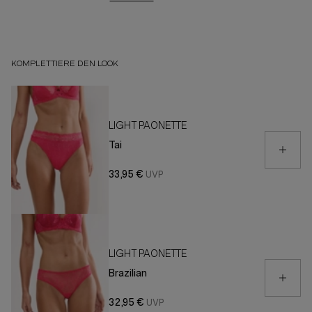
KOMPLETTIERE DEN LOOK
LIGHT PAONETTE
Tai
33,95 €
LIGHT PAONETTE
Brazilian
32,95 €