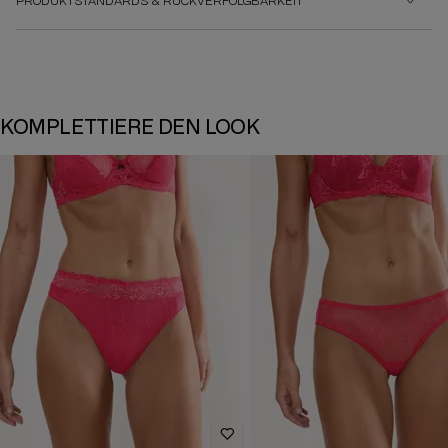
PRODUKTSTANDARDS & RÜCKVERFOLGBARKEIT
KOMPLETTIERE DEN LOOK