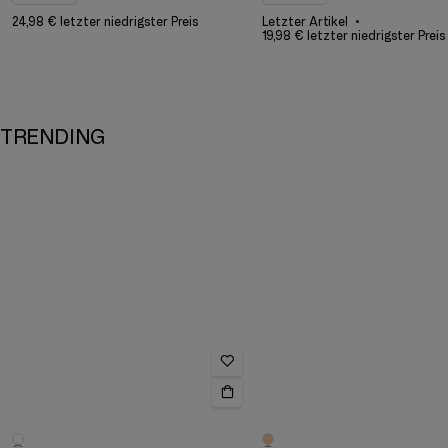
24,98 € letzter niedrigster Preis
Letzter Artikel
19,98 € letzter niedrigster Preis
TRENDING