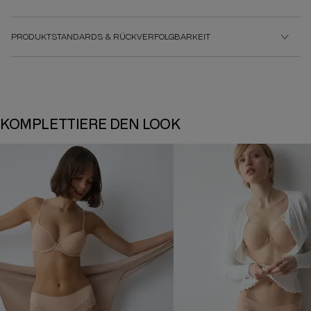
PRODUKTSTANDARDS & RÜCKVERFOLGBARKEIT
KOMPLETTIERE DEN LOOK