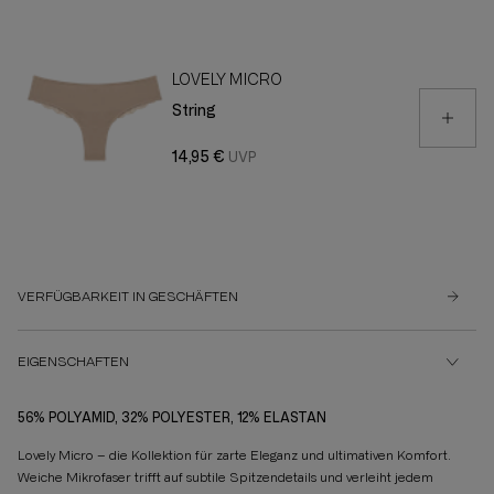
LOVELY MICRO
String
14,95 €
VERFÜGBARKEIT IN GESCHÄFTEN
EIGENSCHAFTEN
56% POLYAMID, 32% POLYESTER, 12% ELASTAN
Lovely Micro – die Kollektion für zarte Eleganz und ultimativen Komfort.
Weiche Mikrofaser trifft auf subtile Spitzendetails und verleiht jedem