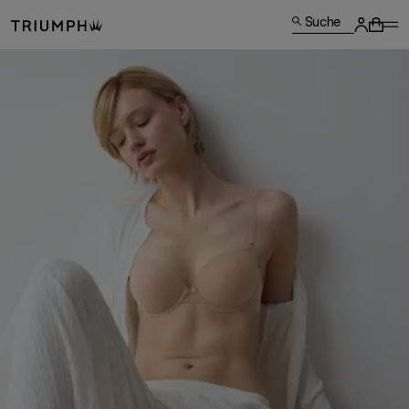
Suche