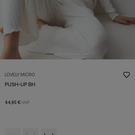
LOVELY MICRO
PUSH-UP BH
44,95 €