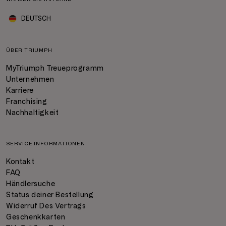
DEUTSCH
ÜBER TRIUMPH
MyTriumph Treueprogramm
Unternehmen
Karriere
Franchising
Nachhaltigkeit
SERVICE INFORMATIONEN
Kontakt
FAQ
Händlersuche
Status deiner Bestellung
Widerruf Des Vertrags
Geschenkkarten