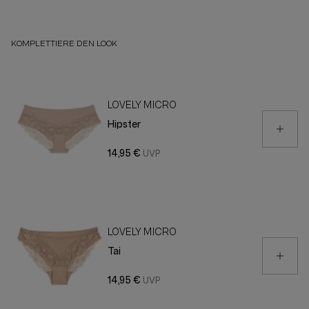
KOMPLETTIERE DEN LOOK
LOVELY MICRO
Hipster
14,95 €
LOVELY MICRO
Tai
14,95 €