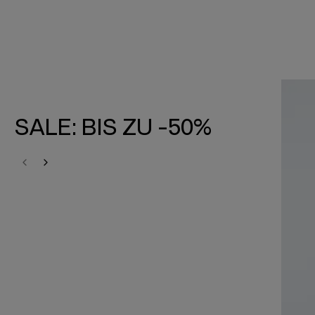
SALE: BIS ZU -50%