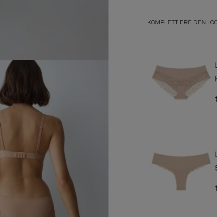
KOMPLETTIERE DEN LO