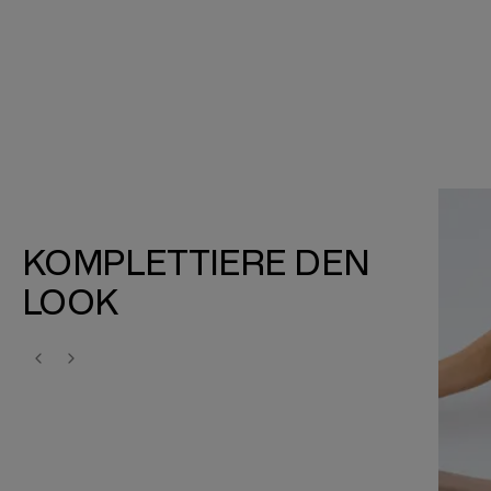
KOMPLETTIERE DEN
LOOK