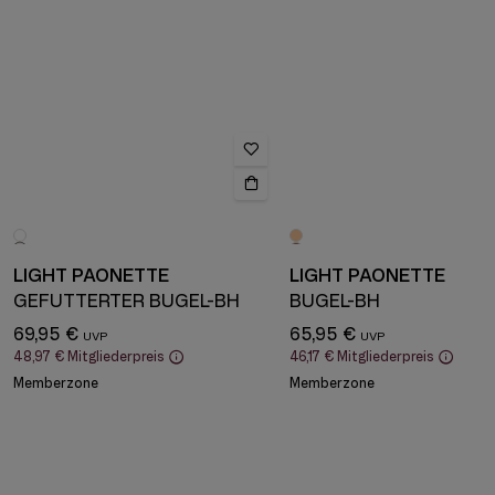
LIGHT PAONETTE
LIGHT PAONETTE
GEFÜTTERTER BÜGEL-BH
BÜGEL-BH
69,95 €
65,95 €
48,97 €
Mitgliederpreis
46,17 €
Mitgliederpreis
Memberzone
Memberzone