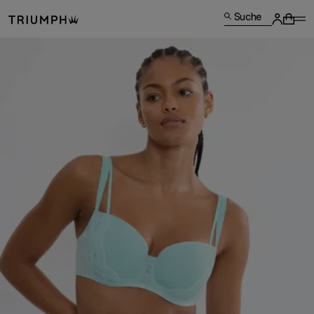
Suche