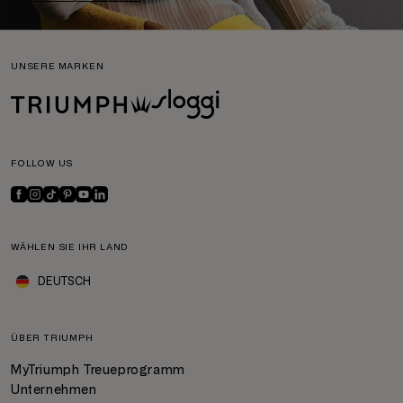
UNSERE MARKEN
FOLLOW US
WÄHLEN SIE IHR LAND
DEUTSCH
ÜBER TRIUMPH
MyTriumph Treueprogramm
Unternehmen