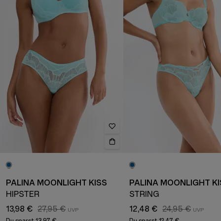
PALINA MOONLIGHT KISS
PALINA MOONLIGHT KI
HIPSTER
STRING
13,98 €
27,95 €
12,48 €
24,95 €