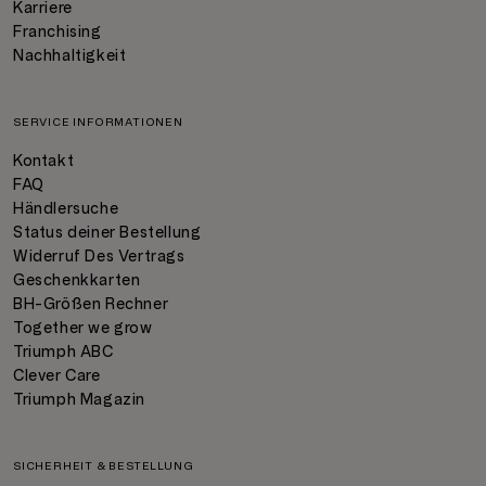
Karriere
Franchising
Nachhaltigkeit
SERVICE INFORMATIONEN
Kontakt
FAQ
Händlersuche
Status deiner Bestellung
Widerruf Des Vertrags
Geschenkkarten
BH-Größen Rechner
Together we grow
Triumph ABC
Clever Care
Triumph Magazin
SICHERHEIT & BESTELLUNG