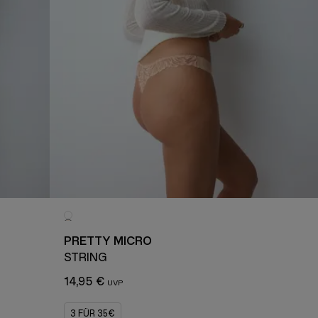
PRETTY MICRO
STRING
14,95 €
3 FÜR 35€