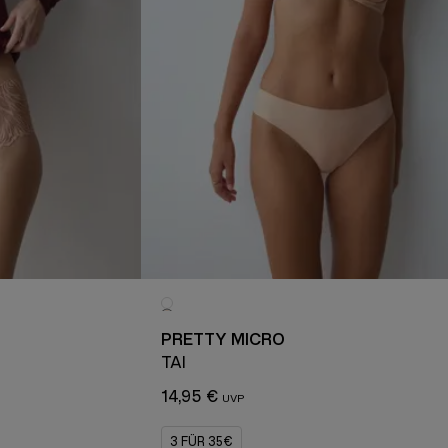
PRETTY MICRO
TAI
14,95 €
3 FÜR 35€