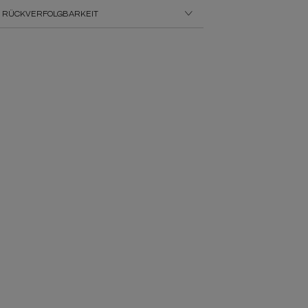
 RÜCKVERFOLGBARKEIT