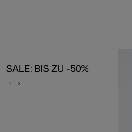
SALE: BIS ZU -50%