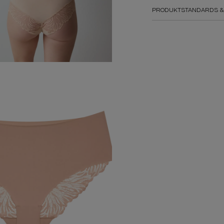
PRODUKTSTANDARDS &