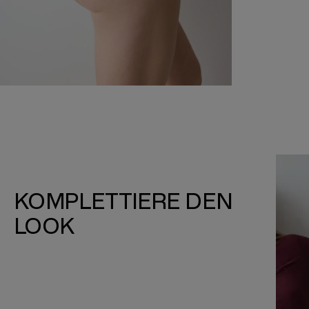
KOMPLETTIERE DEN
LOOK