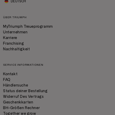
DEUTSCH
ÜBER TRIUMPH
MyTriumph Treueprogramm
Unternehmen
Karriere
Franchising
Nachhaltigkeit
SERVICE INFORMATIONEN
Kontakt
FAQ
Händlersuche
Status deiner Bestellung
Widerruf Des Vertrags
Geschenkkarten
BH-Größen Rechner
Together we grow