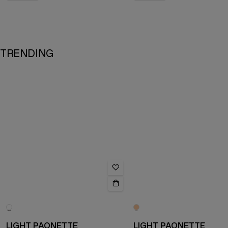
TRENDING
LIGHT PAONETTE
LIGHT PAONETTE