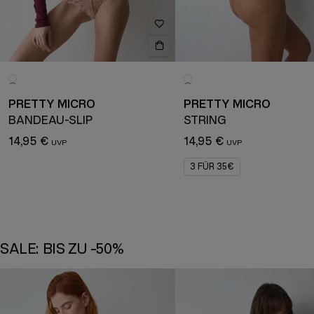
PRETTY MICRO
PRETTY MICRO
BANDEAU-SLIP
STRING
14,95 €
14,95 €
3 FÜR 35€
SALE: BIS ZU -50%