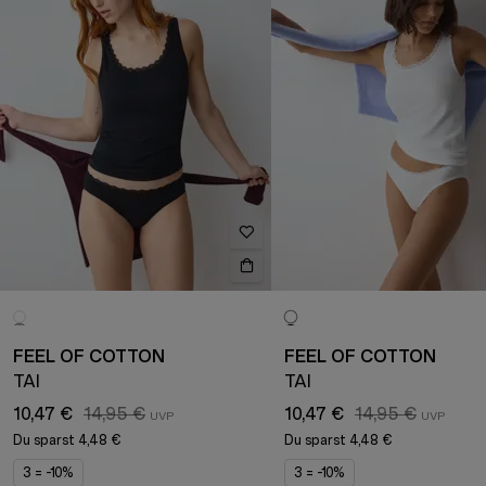
FEEL OF COTTON
FEEL OF COTTON
TAI
TAI
10,47 €
14,95 €
10,47 €
14,95 €
Du sparst
4,48 €
Du sparst
4,48 €
3 = -10%
3 = -10%