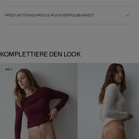
PRODUKTSTANDARDS & RÜCKVERFOLGBARKEIT
KOMPLETTIERE DEN LOOK
NEU