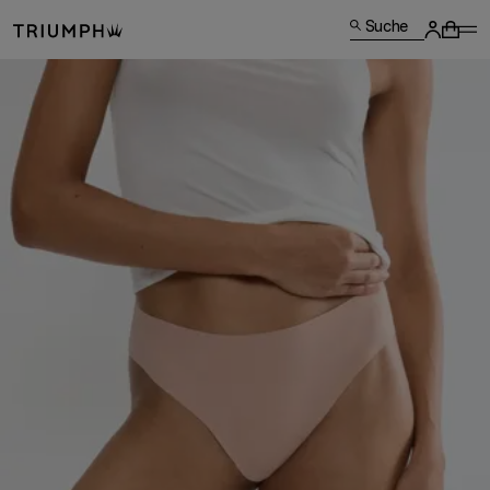
Suche