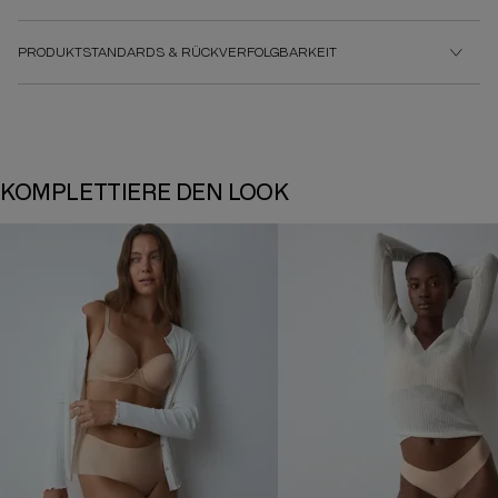
PRODUKTSTANDARDS & RÜCKVERFOLGBARKEIT
KOMPLETTIERE DEN LOOK