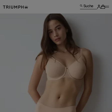
Suche