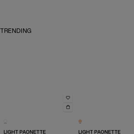
TRENDING
LIGHT PAONETTE
LIGHT PAONETTE