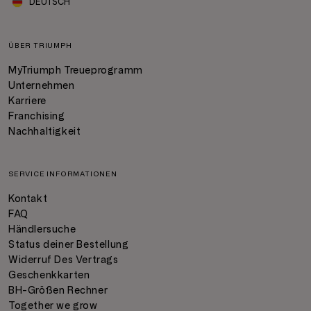
DEUTSCH
ÜBER TRIUMPH
MyTriumph Treueprogramm
Unternehmen
Karriere
Franchising
Nachhaltigkeit
SERVICE INFORMATIONEN
Kontakt
FAQ
Händlersuche
Status deiner Bestellung
Widerruf Des Vertrags
Geschenkkarten
BH-Größen Rechner
Together we grow