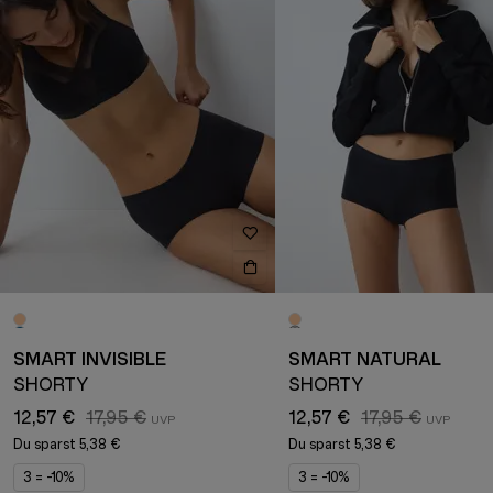
SMART INVISIBLE
SMART NATURAL
SHORTY
SHORTY
12,57 €
17,95 €
12,57 €
17,95 €
Du sparst
5,38 €
Du sparst
5,38 €
3 = -10%
3 = -10%