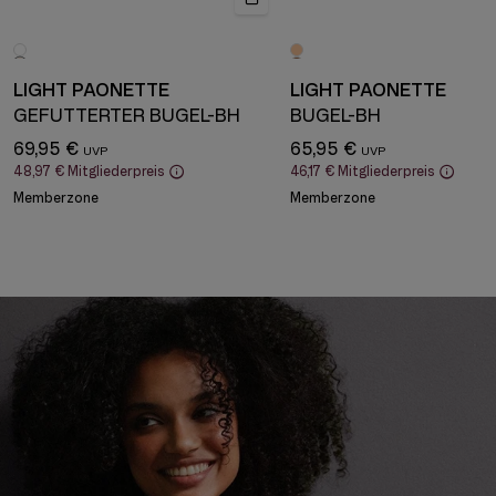
LIGHT PAONETTE
LIGHT PAONETTE
GEFÜTTERTER BÜGEL-BH
BÜGEL-BH
69,95 €
65,95 €
48,97 €
Mitgliederpreis
46,17 €
Mitgliederpreis
Memberzone
Memberzone