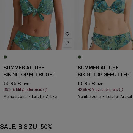
SUMMER ALLURE
SUMMER ALLURE
BIKINI TOP MIT BÜGEL
55,95 €
60,95 €
39,15 €
Mitgliederpreis
42,65 €
Mitgliederpreis
Memberzone
Letzter Artikel
Memberzone
Letzter Artikel
SALE: BIS ZU -50%