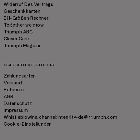
Widerruf Des Vertrags
Geschenkkarten
BH-Größen Rechner
Together we grow
Triumph ABC
Clever Care
Triumph Magazin
SICHERHEIT & BESTELLUNG
Zahlungsarten
Versand
Retouren
AGB
Datenschutz
Impressum
Whistleblowing channel:
integrity-de@triumph.com
Cookie-Einstellungen