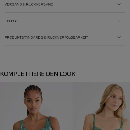
VERSAND & RÜCKVERSAND
PFLEGE
PRODUKTSTANDARDS & RÜCKVERFOLGBARKEIT
KOMPLETTIERE DEN LOOK