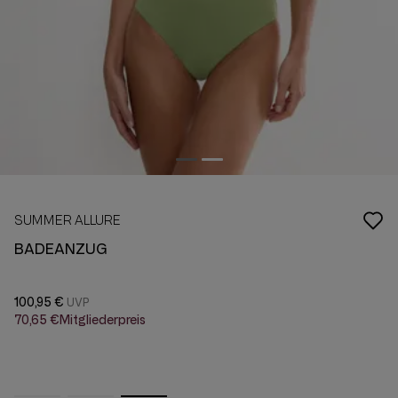
SUMMER ALLURE
BADEANZUG
100,95 €
70,65 €
Mitgliederpreis