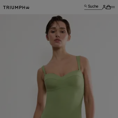
Suche