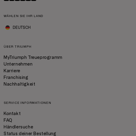
WÄHLEN SIE IHR LAND
DEUTSCH
ÜBER TRIUMPH
MyTriumph Treueprogramm
Unternehmen
Karriere
Franchising
Nachhaltigkeit
SERVICE INFORMATIONEN
Kontakt
FAQ
Händlersuche
Status deiner Bestellung