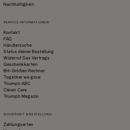
Nachhaltigkeit
SERVICE INFORMATIONEN
Kontakt
FAQ
Händlersuche
Status deiner Bestellung
Widerruf Des Vertrags
Geschenkkarten
BH-Größen Rechner
Together we grow
Triumph ABC
Clever Care
Triumph Magazin
SICHERHEIT & BESTELLUNG
Zahlungsarten