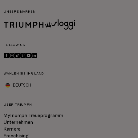
UNSERE MARKEN
FOLLOW US
WÄHLEN SIE IHR LAND
DEUTSCH
ÜBER TRIUMPH
MyTriumph Treueprogramm
Unternehmen
Karriere
Franchising