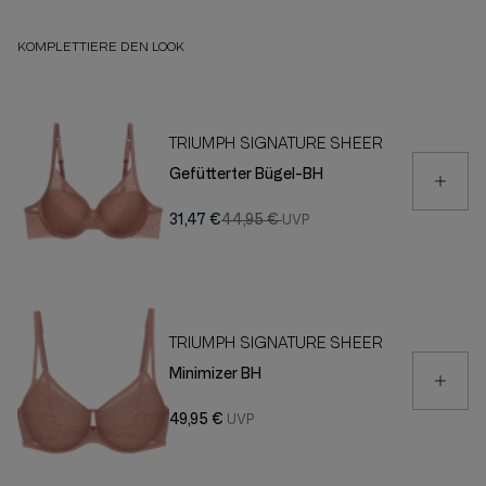
KOMPLETTIERE DEN LOOK
TRIUMPH SIGNATURE SHEER
Gefütterter Bügel-BH
31,47 €
44,95 €
TRIUMPH SIGNATURE SHEER
Minimizer BH
49,95 €