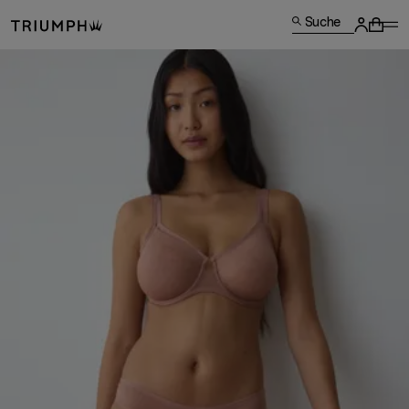
Suche