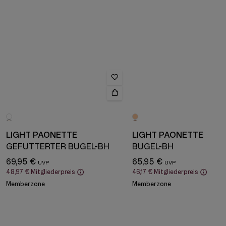
LIGHT PAONETTE
LIGHT PAONETTE
GEFÜTTERTER BÜGEL-BH
BÜGEL-BH
69,95 €
65,95 €
48,97 €
Mitgliederpreis
46,17 €
Mitgliederpreis
Memberzone
Memberzone