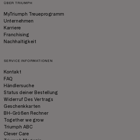
ÜBER TRIUMPH
MyTriumph Treueprogramm
Unternehmen
Karriere
Franchising
Nachhaltigkeit
SERVICE INFORMATIONEN
Kontakt
FAQ
Händlersuche
Status deiner Bestellung
Widerruf Des Vertrags
Geschenkkarten
BH-Größen Rechner
Together we grow
Triumph ABC
Clever Care