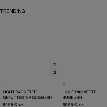
TRENDING
LIGHT PAONETTE
LIGHT PAONETTE
GEFÜTTERTER BÜGEL-BH
BÜGEL-BH
69,95 €
65,95 €