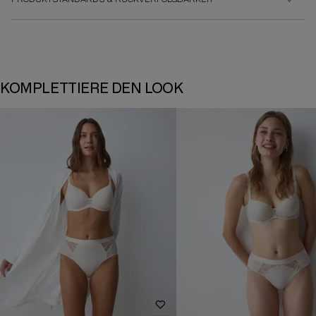
KOMPLETTIERE DEN LOOK