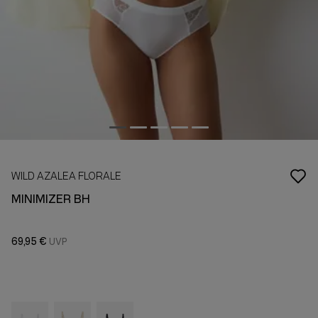
WILD AZALEA FLORALE
MINIMIZER BH
69,95 €