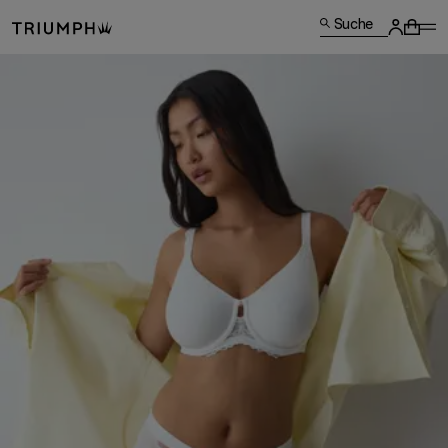
Suche