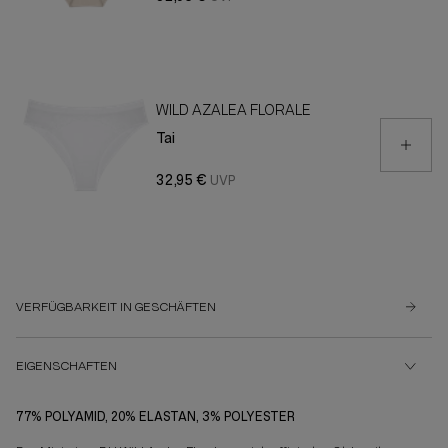
WILD AZALEA FLORALE
Tai
32,95 €
VERFÜGBARKEIT IN GESCHÄFTEN
EIGENSCHAFTEN
77% POLYAMID, 20% ELASTAN, 3% POLYESTER