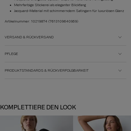
Mehrfarbige Stickerei als eleganter Blickfang
Jacquard-Material mit schimmerndem Satingarn für luxuriösen Glanz
Artikelnummer: 10219874
(7613109640959)
VERSAND & RÜCKVERSAND
PFLEGE
PRODUKTSTANDARDS & RÜCKVERFOLGBARKEIT
KOMPLETTIERE DEN LOOK