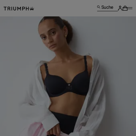
Suche