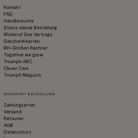
Kontakt
FAQ
Händlersuche
Status deiner Bestellung
Widerruf Des Vertrags
Geschenkkarten
BH-Größen Rechner
Together we grow
Triumph ABC
Clever Care
Triumph Magazin
SICHERHEIT & BESTELLUNG
Zahlungsarten
Versand
Retouren
AGB
Datenschutz