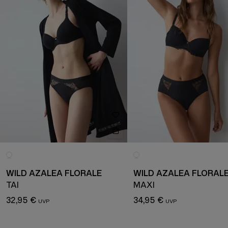
WILD AZALEA FLORALE
WILD AZALEA FLORAL
TAI
MAXI
32,95 €
34,95 €