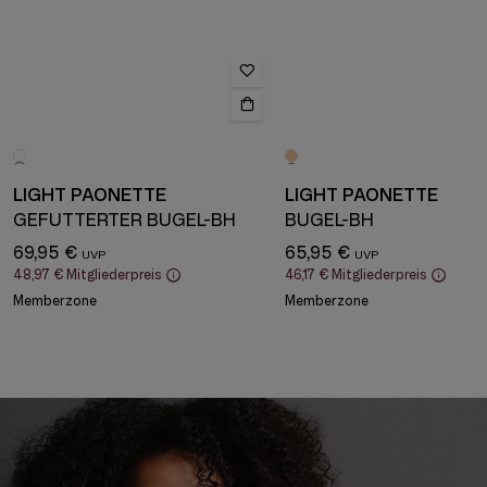
LIGHT PAONETTE
LIGHT PAONETTE
GEFÜTTERTER BÜGEL-BH
BÜGEL-BH
69,95 €
65,95 €
48,97 €
Mitgliederpreis
46,17 €
Mitgliederpreis
Memberzone
Memberzone