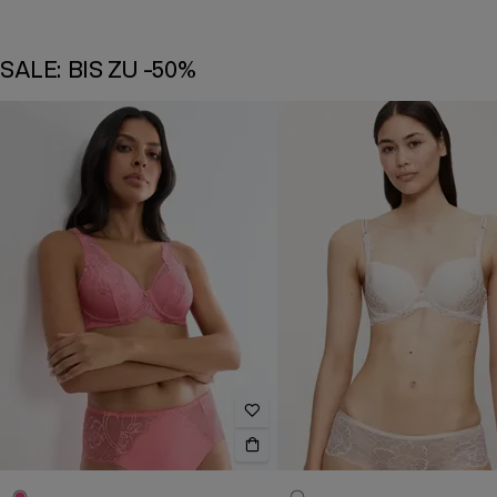
SALE: BIS ZU -50%