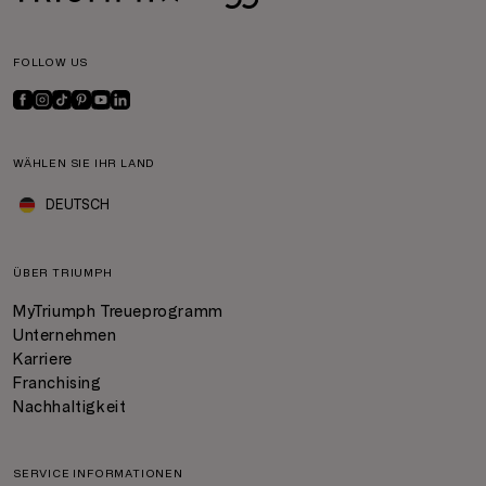
FOLLOW US
WÄHLEN SIE IHR LAND
DEUTSCH
ÜBER TRIUMPH
MyTriumph Treueprogramm
Unternehmen
Karriere
Franchising
Nachhaltigkeit
SERVICE INFORMATIONEN