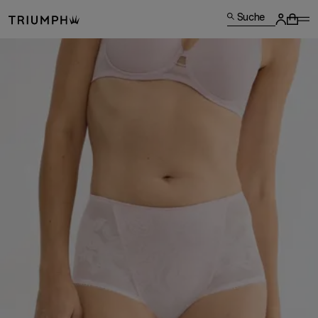
Suche