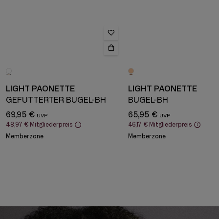
LIGHT PAONETTE
LIGHT PAONETTE
GEFÜTTERTER BÜGEL-BH
BÜGEL-BH
69,95 €
65,95 €
48,97 €
Mitgliederpreis
46,17 €
Mitgliederpreis
Memberzone
Memberzone