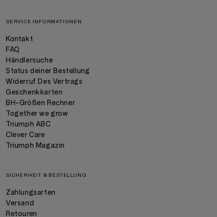
SERVICE INFORMATIONEN
Kontakt
FAQ
Händlersuche
Status deiner Bestellung
Widerruf Des Vertrags
Geschenkkarten
BH-Größen Rechner
Together we grow
Triumph ABC
Clever Care
Triumph Magazin
SICHERHEIT & BESTELLUNG
Zahlungsarten
Versand
Retouren