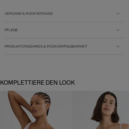
VERSAND & RÜCKVERSAND
PFLEGE
PRODUKTSTANDARDS & RÜCKVERFOLGBARKEIT
KOMPLETTIERE DEN LOOK