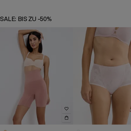
SALE: BIS ZU -50%