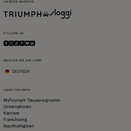
UNSERE MARKEN
FOLLOW US
WÄHLEN SIE IHR LAND
DEUTSCH
ÜBER TRIUMPH
MyTriumph Treueprogramm
Unternehmen
Karriere
Franchising
Nachhaltigkeit