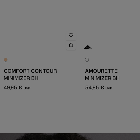
COMFORT CONTOUR
AMOURETTE
MINIMIZER BH
MINIMIZER BH
49,95 €
54,95 €