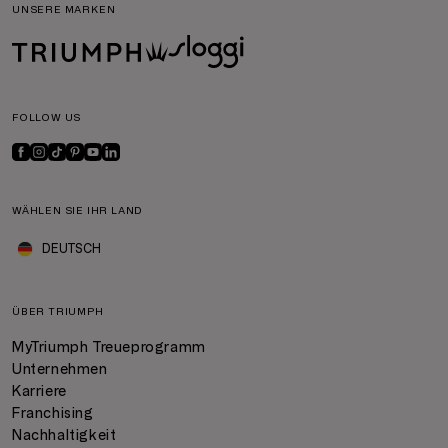
UNSERE MARKEN
FOLLOW US
WÄHLEN SIE IHR LAND
DEUTSCH
ÜBER TRIUMPH
MyTriumph Treueprogramm
Unternehmen
Karriere
Franchising
Nachhaltigkeit