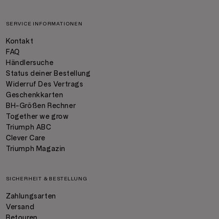
SERVICE INFORMATIONEN
Kontakt
FAQ
Händlersuche
Status deiner Bestellung
Widerruf Des Vertrags
Geschenkkarten
BH-Größen Rechner
Together we grow
Triumph ABC
Clever Care
Triumph Magazin
SICHERHEIT & BESTELLUNG
Zahlungsarten
Versand
Retouren