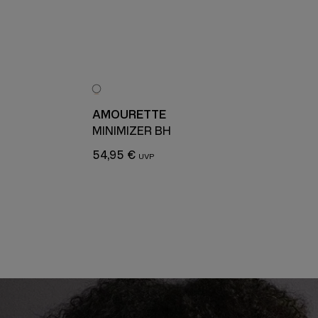
AMOURETTE
MINIMIZER BH
54,95 €