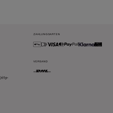
ZAHLUNGSARTEN
VERSAND
grity-