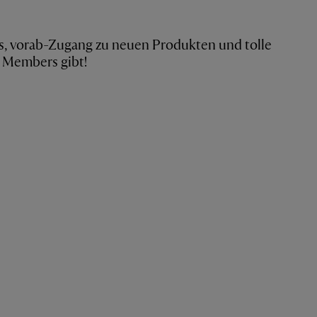
s, vorab-Zugang zu neuen Produkten und tolle
r Members gibt!