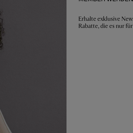
Erhalte exklusive New
Rabatte, die es nur fü