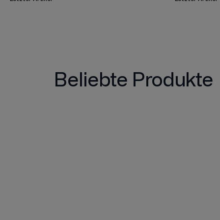
Beliebte Produkte