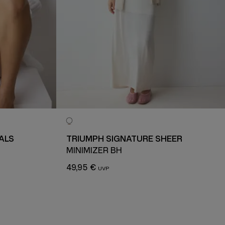
ALS
TRIUMPH SIGNATURE SHEER
H
MINIMIZER BH
49,95 €