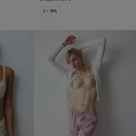
3 = -10%