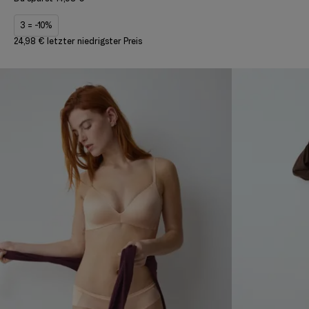
3 = -10%
24,98 € letzter niedrigster Preis