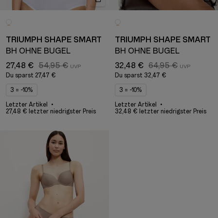
TRIUMPH SHAPE SMART
TRIUMPH SHAPE SMART
BH OHNE BÜGEL
BH OHNE BÜGEL
27,48 €
54,95 €
32,48 €
64,95 €
Du sparst
27,47 €
Du sparst
32,47 €
3 = -10%
3 = -10%
Letzter Artikel
Letzter Artikel
27,48 € letzter niedrigster Preis
32,48 € letzter niedrigster Preis