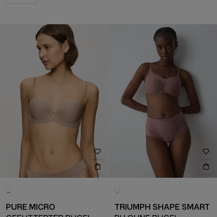
PURE MICRO
TRIUMPH SHAPE SMART