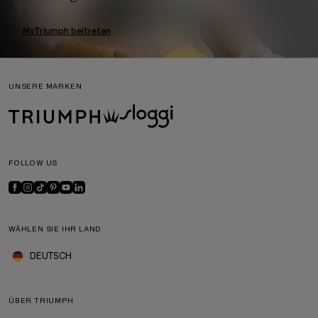
MyTriumph beitreten
UNSERE MARKEN
FOLLOW US
WÄHLEN SIE IHR LAND
DEUTSCH
ÜBER TRIUMPH