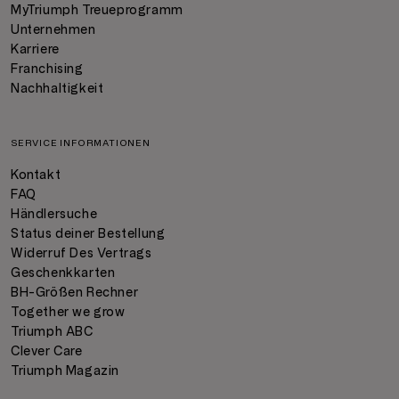
MyTriumph Treueprogramm
Unternehmen
Karriere
Franchising
Nachhaltigkeit
SERVICE INFORMATIONEN
Kontakt
FAQ
Händlersuche
Status deiner Bestellung
Widerruf Des Vertrags
Geschenkkarten
BH-Größen Rechner
Together we grow
Triumph ABC
Clever Care
Triumph Magazin