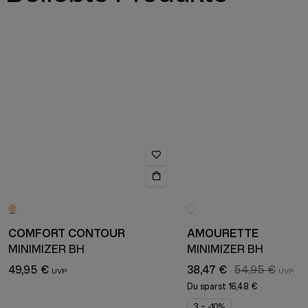
COMFORT CONTOUR
AMOURETTE
MINIMIZER BH
MINIMIZER BH
49,95 €
38,47 €
54,95 €
Du sparst
16,48 €
3 = -10%