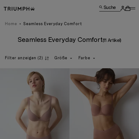
Suche
Home
Seamless Everyday Comfort
Seamless Everyday Comfort
(11 Artikel)
Filter anzeigen
(2)
Größe
Farbe