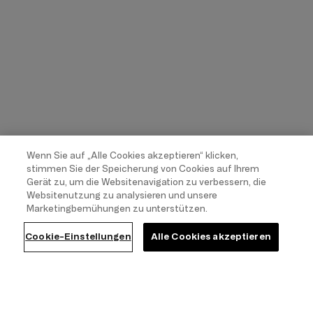
Wenn Sie auf „Alle Cookies akzeptieren“ klicken,
stimmen Sie der Speicherung von Cookies auf Ihrem
Gerät zu, um die Websitenavigation zu verbessern, die
Websitenutzung zu analysieren und unsere
Marketingbemühungen zu unterstützen.
Cookie-Einstellungen
Alle Cookies akzeptieren