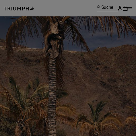
Suche