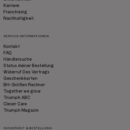
Karriere
Franchising
Nachhaltigkeit
SERVICE INFORMATIONEN
Kontakt
FAQ
Händlersuche
Status deiner Bestellung
Widerruf Des Vertrags
Geschenkkarten
BH-Größen Rechner
Together we grow
Triumph ABC
Clever Care
Triumph Magazin
SICHERHEIT & BESTELLUNG