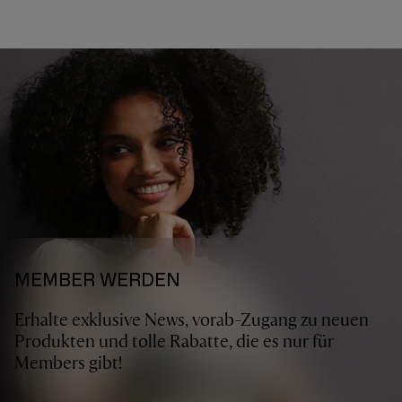
MEMBER WERDEN
Erhalte exklusive News, vorab-Zugang zu neuen
Produkten und tolle Rabatte, die es nur für
Members gibt!