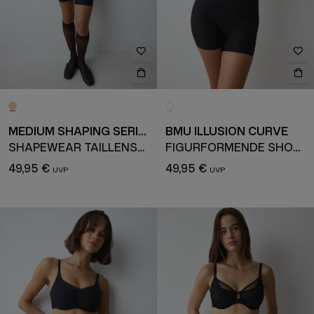
MEDIUM SHAPING SERIES
BMU ILLUSION CURVE
SHAPEWEAR TAILLENSLIP
FIGURFORMENDE SHORTS
49,95 €
49,95 €