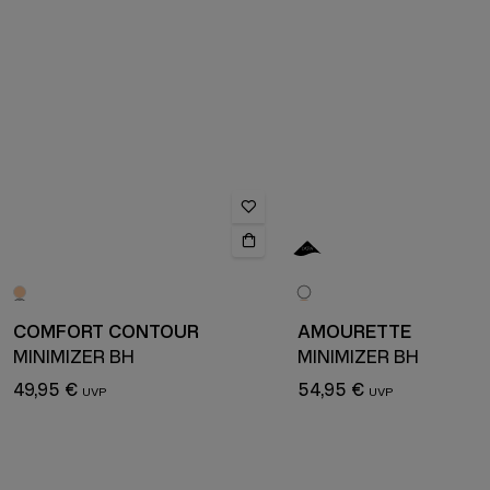
COMFORT CONTOUR
AMOURETTE
MINIMIZER BH
MINIMIZER BH
49,95 €
54,95 €