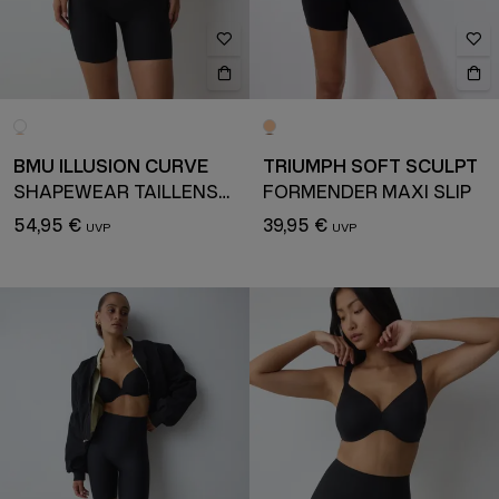
BMU ILLUSION CURVE
TRIUMPH SOFT SCULPT
SHAPEWEAR TAILLENSLIP
FORMENDER MAXI SLIP
54,95 €
39,95 €