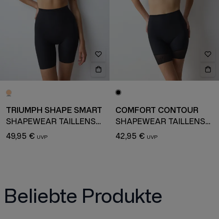
TRIUMPH SHAPE SMART
COMFORT CONTOUR
SHAPEWEAR TAILLENSLIP
SHAPEWEAR TAILLENSLIP
49,95 €
42,95 €
Beliebte Produkte