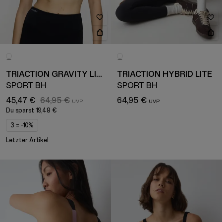
TRIACTION GRAVITY LITE
TRIACTION HYBRID LITE
SPORT BH
SPORT BH
45,47 €
64,95 €
64,95 €
Du sparst
19,48 €
3 = -10%
Letzter Artikel