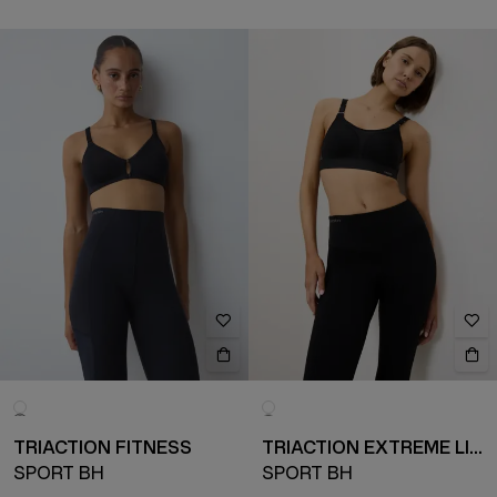
TRIACTION FITNESS
TRIACTION EXTREME LITE
SPORT BH
SPORT BH