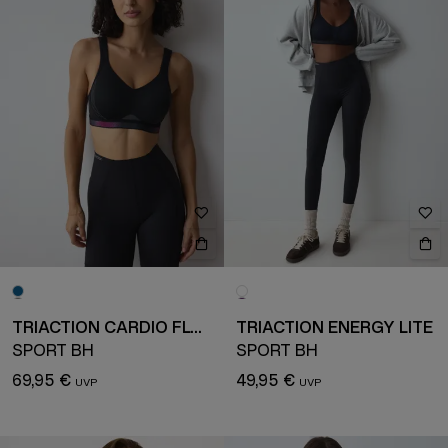
TRIACTION CARDIO FLOW
TRIACTION ENERGY LITE
SPORT BH
SPORT BH
69,95 €
49,95 €