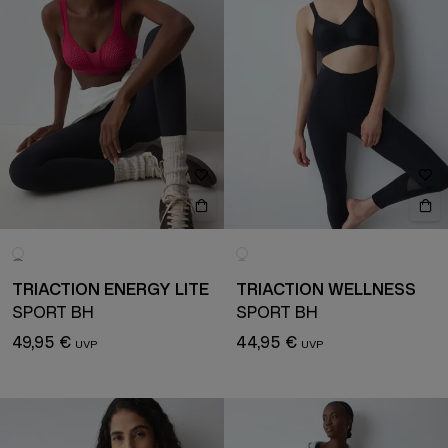
TRIACTION ENERGY LITE
TRIACTION WELLNESS
SPORT BH
SPORT BH
49,95 €
44,95 €