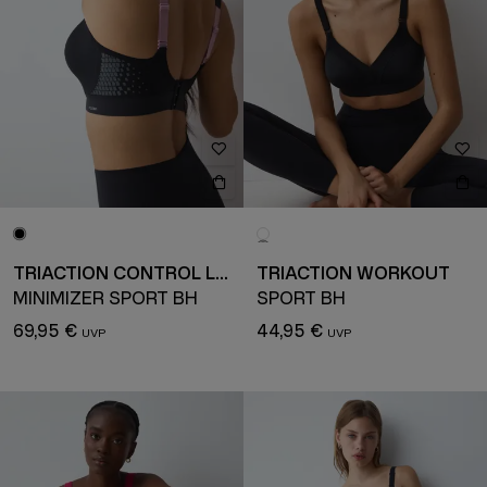
TRIACTION CONTROL LITE
TRIACTION WORKOUT
MINIMIZER SPORT BH
SPORT BH
69,95 €
44,95 €