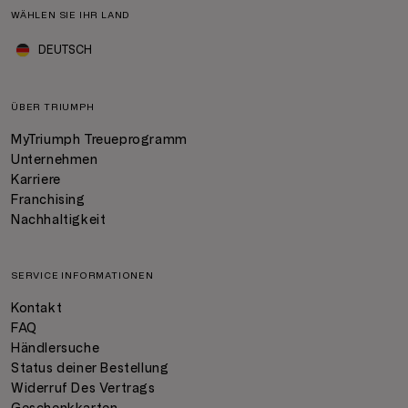
WÄHLEN SIE IHR LAND
DEUTSCH
ÜBER TRIUMPH
MyTriumph Treueprogramm
Unternehmen
Karriere
Franchising
Nachhaltigkeit
SERVICE INFORMATIONEN
Kontakt
FAQ
Händlersuche
Status deiner Bestellung
Widerruf Des Vertrags