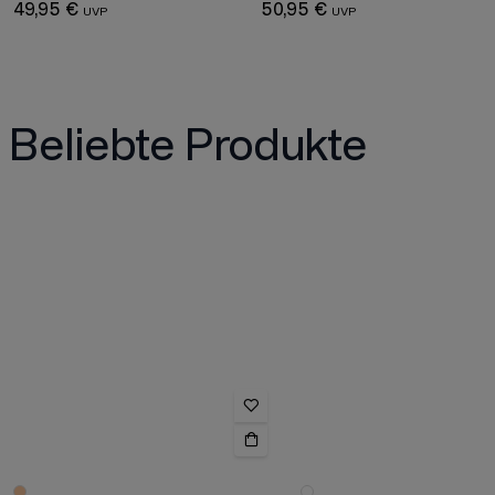
49,95 €
50,95 €
Beliebte Produkte