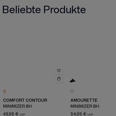
Beliebte Produkte
COMFORT CONTOUR
AMOURETTE
MINIMIZER BH
MINIMIZER BH
49,95 €
54,95 €