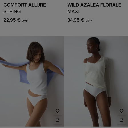
COMFORT ALLURE
WILD AZALEA FLORALE
STRING
MAXI
22,95 €
34,95 €