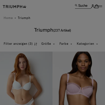
Suche
Home
Triumph
Triumph
(237 Artikel)
Filter anzeigen
(3)
Größe
Farbe
Kategorien