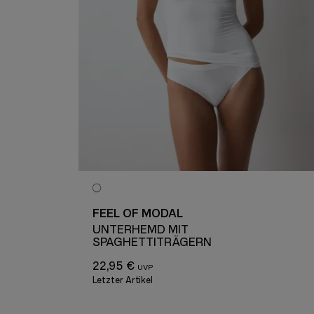
FEEL OF MODAL
H
UNTERHEMD MIT
SPAGHETTITRÄGERN
22,95 €
Letzter Artikel