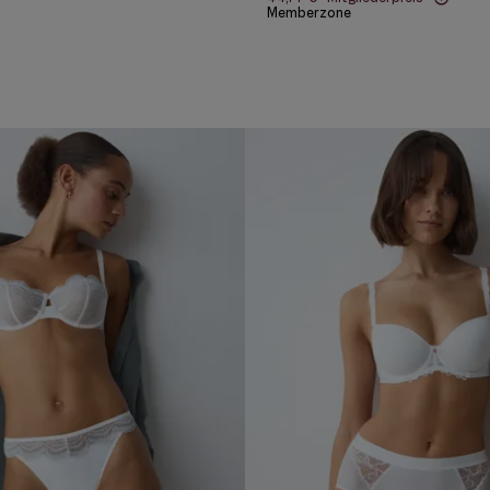
Memberzone