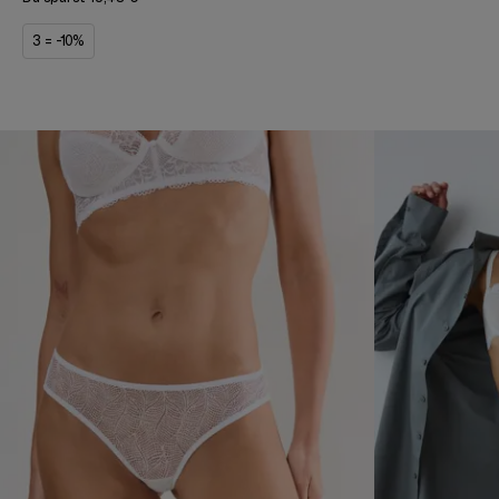
3 = -10%