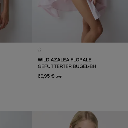
WILD AZALEA FLORALE
GEFÜTTERTER BÜGEL-BH
69,95 €