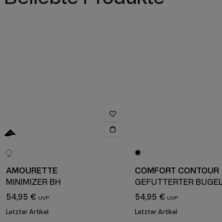
AMOURETTE
COMFORT CONTOUR
MINIMIZER BH
54,95 €
54,95 €
Letzter Artikel
Letzter Artikel