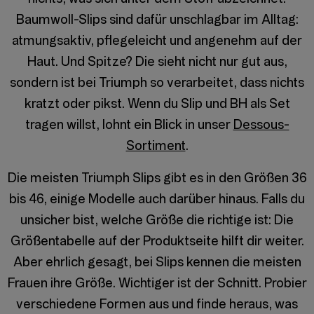
Baumwoll-Slips sind dafür unschlagbar im Alltag:
atmungsaktiv, pflegeleicht und angenehm auf der
Haut. Und Spitze? Die sieht nicht nur gut aus,
sondern ist bei Triumph so verarbeitet, dass nichts
kratzt oder pikst. Wenn du Slip und BH als Set
tragen willst, lohnt ein Blick in unser
Dessous-
Sortiment
.
Die meisten Triumph Slips gibt es in den Größen 36
bis 46, einige Modelle auch darüber hinaus. Falls du
unsicher bist, welche Größe die richtige ist: Die
Größentabelle auf der Produktseite hilft dir weiter.
Aber ehrlich gesagt, bei Slips kennen die meisten
Frauen ihre Größe. Wichtiger ist der Schnitt. Probier
verschiedene Formen aus und finde heraus, was