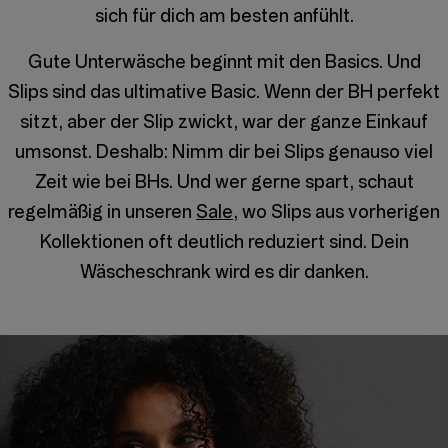
sich für dich am besten anfühlt.
Gute Unterwäsche beginnt mit den Basics. Und
Slips sind das ultimative Basic. Wenn der BH perfekt
sitzt, aber der Slip zwickt, war der ganze Einkauf
umsonst. Deshalb: Nimm dir bei Slips genauso viel
Zeit wie bei BHs. Und wer gerne spart, schaut
regelmäßig in unseren
Sale
, wo Slips aus vorherigen
Kollektionen oft deutlich reduziert sind. Dein
Wäscheschrank wird es dir danken.