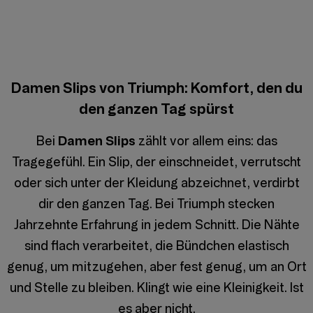
Damen Slips von Triumph: Komfort, den du
den ganzen Tag spürst
Bei
Damen Slips
zählt vor allem eins: das
Tragegefühl. Ein Slip, der einschneidet, verrutscht
oder sich unter der Kleidung abzeichnet, verdirbt
dir den ganzen Tag. Bei Triumph stecken
Jahrzehnte Erfahrung in jedem Schnitt. Die Nähte
sind flach verarbeitet, die Bündchen elastisch
genug, um mitzugehen, aber fest genug, um an Ort
und Stelle zu bleiben. Klingt wie eine Kleinigkeit. Ist
es aber nicht.