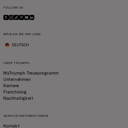
FOLLOW US
WÄHLEN SIE IHR LAND
DEUTSCH
ÜBER TRIUMPH
MyTriumph Treueprogramm
Unternehmen
Karriere
Franchising
Nachhaltigkeit
SERVICE INFORMATIONEN
Kontakt