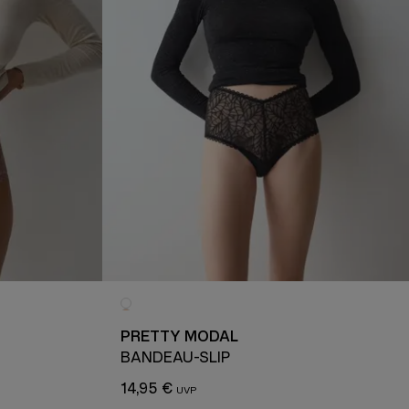
PRETTY MODAL
BANDEAU-SLIP
14,95 €