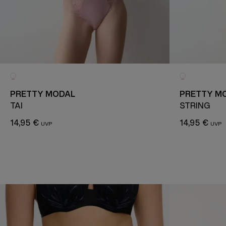
PRETTY MODAL
PRETTY M
TAI
STRING
14,95 €
14,95 €