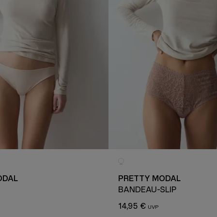
ODAL
PRETTY MODAL
BANDEAU-SLIP
14,95 €