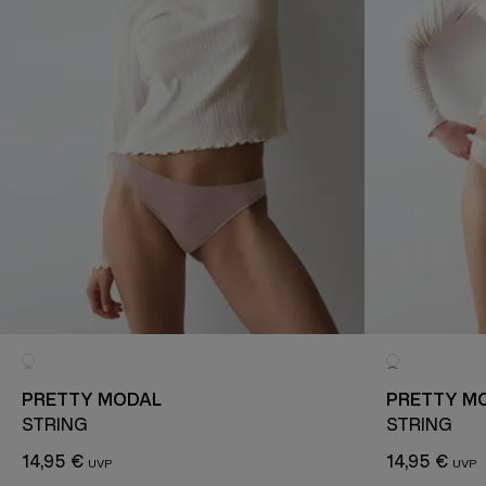
PRETTY MODAL
PRETTY M
STRING
STRING
14,95 €
14,95 €