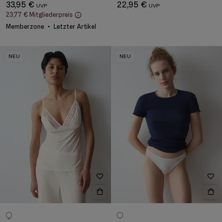
33,95 €
22,95 €
23,77 €
Mitgliederpreis
Memberzone
Letzter Artikel
NEU
NEU