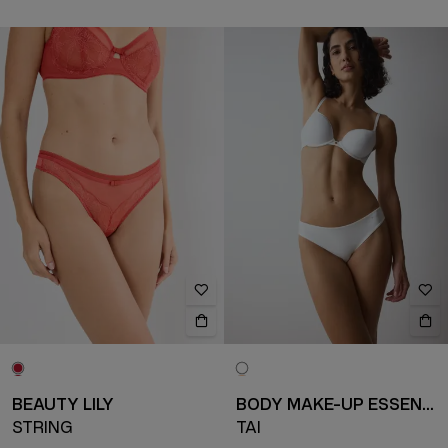
BEAUTY LILY
BODY MAKE-UP ESSENTIALS
STRING
TAI