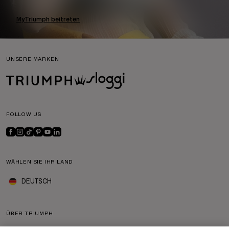
MyTriumph beitreten
UNSERE MARKEN
FOLLOW US
WÄHLEN SIE IHR LAND
DEUTSCH
ÜBER TRIUMPH