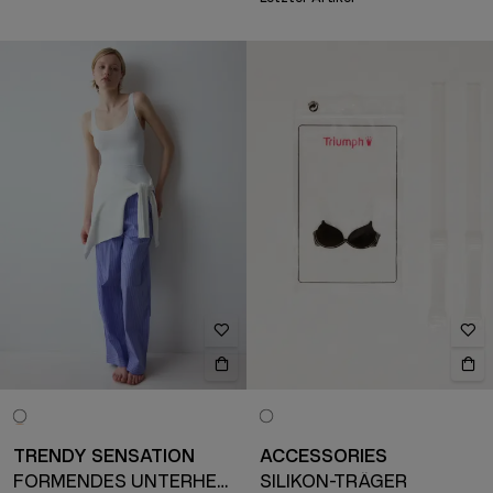
TRENDY SENSATION
ACCESSORIES
FORMENDES UNTERHEMD
SILIKON-TRÄGER