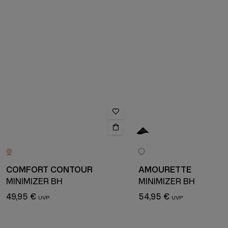
COMFORT CONTOUR
AMOURETTE
MINIMIZER BH
MINIMIZER BH
49,95 €
54,95 €