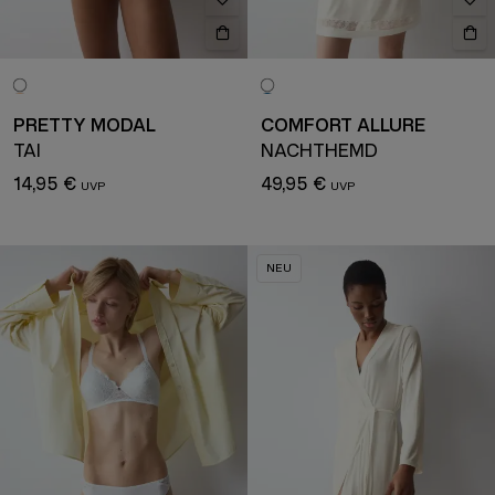
PRETTY MODAL
COMFORT ALLURE
TAI
NACHTHEMD
14,95 €
49,95 €
NEU