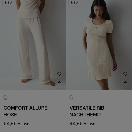
NEU
NEU
COMFORT ALLURE
VERSATILE RIB
HOSE
NACHTHEMD
54,95 €
44,95 €