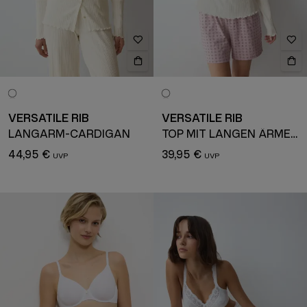
VERSATILE RIB
VERSATILE RIB
LANGARM-CARDIGAN
TOP MIT LANGEN ÄRMELN
44,95 €
39,95 €