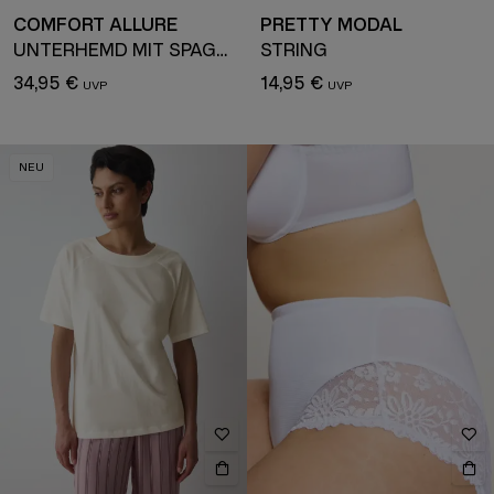
COMFORT ALLURE
PRETTY MODAL
UNTERHEMD MIT SPAGHETTITRÄGERN
STRING
34,95 €
14,95 €
NEU